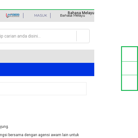
Bahasa Melayu
MASUK
Bahasa Melayu
an
rang carian
jung.
ongsi bersama dengan agensi awam lain untuk