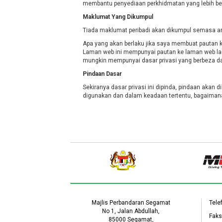
membantu penyediaan perkhidmatan yang lebih ber
Maklumat Yang Dikumpul
Tiada maklumat peribadi akan dikumpul semasa an
Apa yang akan berlaku jika saya membuat pautan 
Laman web ini mempunyai pautan ke laman web lain
mungkin mempunyai dasar privasi yang berbeza da
Pindaan Dasar
Sekiranya dasar privasi ini dipinda, pindaan akan
digunakan dan dalam keadaan tertentu, bagaimana
Majlis Perbandaran Segamat
Tele
No 1, Jalan Abdullah,
Fak
85000 Segamat,