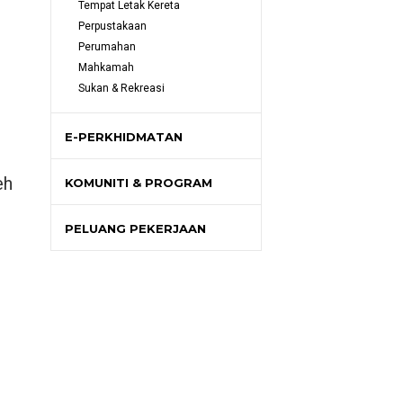
Tempat Letak Kereta
Perpustakaan
Perumahan
Mahkamah
Sukan & Rekreasi
E-PERKHIDMATAN
eh
KOMUNITI & PROGRAM
PELUANG PEKERJAAN