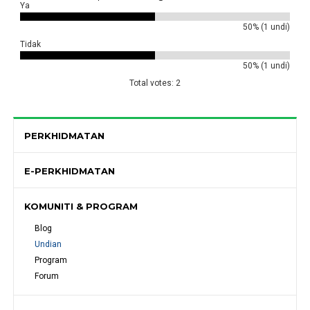
Ya
50% (1 undi)
Tidak
50% (1 undi)
Total votes: 2
PERKHIDMATAN
E-PERKHIDMATAN
KOMUNITI & PROGRAM
Blog
Undian
Program
Forum