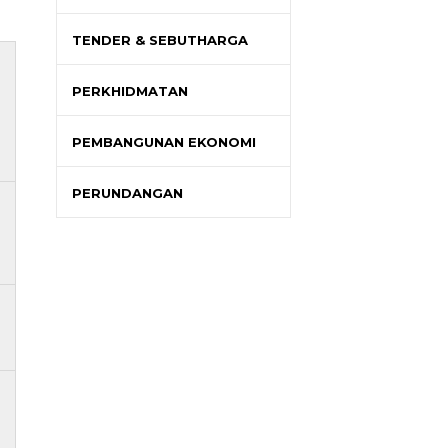
TENDER & SEBUTHARGA
PERKHIDMATAN
PEMBANGUNAN EKONOMI
PERUNDANGAN