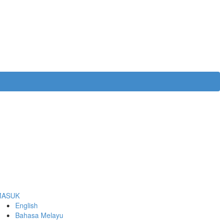
MASUK
English
Bahasa Melayu