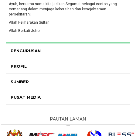
Ayuh, bersama-sama kita jadikan Segamat sebagai contoh yang
cemerlang dalam menjaga kebersihan dan kesejahteraan
persekitaran!
Allah Peliharakan Sultan
Allah Berkati Johor
PENGURUSAN
PROFIL
SUMBER
PUSAT MEDIA
PAUTAN LAMAN