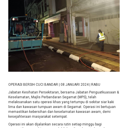
OPERASI BERSIH CUCI BANDAR | 08 JANUARI 2024 | RABU
Jabatan Kesihatan Persekitaran, bersama Jabatan Penguatkuasaan &
Keselamatan, Majlis Perbandaran Segamat (MPS), telah
melaksanakan satu operasi khas yang tertumpu di sekitar siar kaki
lima dan kawasan tumpuan awam di Segamat. Operasi ini bertujuan
memastikan kebersihan dan keselamatan kawasan awam, demi
kesejahteraan masyarakat setempat.
Operasi ini akan dijalankan secara rutin setiap minggu bagi