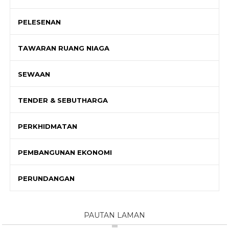
PELESENAN
TAWARAN RUANG NIAGA
SEWAAN
TENDER & SEBUTHARGA
PERKHIDMATAN
PEMBANGUNAN EKONOMI
PERUNDANGAN
PAUTAN LAMAN