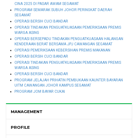
CINA 2025 DI PASAR AWAM SEGAMAT
PROGRAM SEMARAK SUBUH JOHOR PERINGKAT DAERAH
SEGAMAT
OPERASI BERSIH CUCI BANDAR
OPERASI TINDAKAN PENGUATKUASAAN PEMERIKSAAN PREMIS
WARGA ASING
OPERASI BERSEPADU TINDAKAN PENGUATKUASAAN HALANGAN
KENDERAAN BERAT BERSAMA JPJ CAWANGAN SEGAMAT
OPERASI PEMERIKSAAN KEBERSIHAN PREMIS MAKANAN
OPERASI BERSIH CUCI BANDAR
OPERASI TINDAKAN PENGUATKUASAAN PEMERIKSAAN PREMIS
WARGA ASING
OPERASI BERSIH CUCI BANDAR
PROGRAM JELAJAH PRIHATIN PEMBUKAAN KAUNTER BAYARAN
UITM CAWANGAN JOHOR KAMPUS SEGAMAT
PROGRAM JOM BAYAR CUKAI
MANAGEMENT
PROFILE