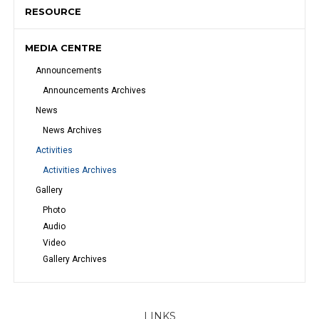
RESOURCE
MEDIA CENTRE
Announcements
Announcements Archives
News
News Archives
Activities
Activities Archives
Gallery
Photo
Audio
Video
Gallery Archives
LINKS